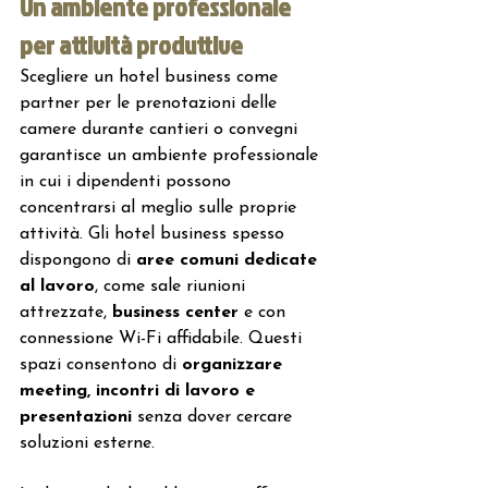
Un ambiente professionale 
per attività produttive
Scegliere un hotel business come 
partner per le prenotazioni delle 
camere durante cantieri o convegni 
garantisce un ambiente professionale 
in cui i dipendenti possono 
concentrarsi al meglio sulle proprie 
attività. Gli hotel business spesso 
dispongono di 
aree comuni dedicate 
al lavoro
, come sale riunioni 
attrezzate, 
business center 
e con 
connessione Wi-Fi affidabile. Questi 
spazi consentono di 
organizzare 
meeting, incontri di lavoro e 
presentazioni 
senza dover cercare 
soluzioni esterne.