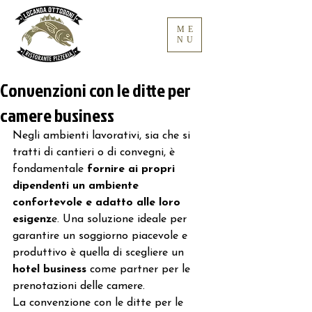
ME
NU
Convenzioni con le ditte per
camere business
Negli ambienti lavorativi, sia che si 
tratti di cantieri o di convegni, è 
fondamentale 
fornire ai propri 
dipendenti un ambiente 
confortevole e adatto alle loro 
esigenz
e. Una soluzione ideale per 
garantire un soggiorno piacevole e 
produttivo è quella di scegliere un 
hotel business 
come partner per le 
prenotazioni delle camere.
La convenzione con le ditte per le 