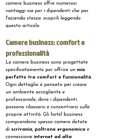
camere business offre numerosi 
vantaggi sia per i dipendenti che per 
l'azienda stessa: scoprili leggendo 
questo articolo.
Camere business: comfort e 
professionalità
Le camere business sono progettate 
specificatamente per offrire un 
mix 
perfetto tra comfort e funzionalità
. 
Ogni dettaglio è pensato per creare 
un ambiente accogliente e 
professionale, dove i dipendenti 
possono rilassarsi e concentrarsi sulle 
proprie attività. Gli hotel business 
comprendono spesso camere dotate 
di 
scrivania, poltrona ergonomica
 e 
connessione
 internet ad alta 