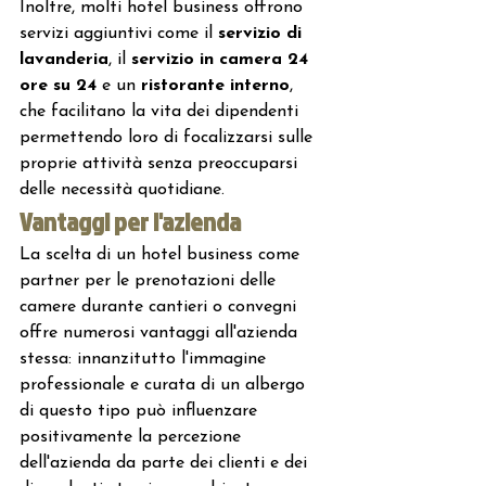
Inoltre, molti hotel business offrono 
servizi aggiuntivi come il 
servizio di 
lavanderia
, il 
servizio in camera 24 
ore su 24
 e un
 ristorante interno
, 
che facilitano la vita dei dipendenti 
permettendo loro di focalizzarsi sulle 
proprie attività senza preoccuparsi 
delle necessità quotidiane.
Vantaggi per l'azienda
La scelta di un hotel business come 
partner per le prenotazioni delle 
camere durante cantieri o convegni 
offre numerosi vantaggi all'azienda 
stessa: innanzitutto l'immagine 
professionale e curata di un albergo 
di questo tipo può influenzare 
positivamente la percezione 
dell'azienda da parte dei clienti e dei 